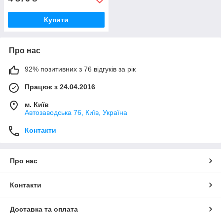
Купити
Про нас
92% позитивних з 76 відгуків за рік
Працює з 24.04.2016
м. Київ
Автозаводська 76, Київ, Україна
Контакти
Про нас
Контакти
Доставка та оплата