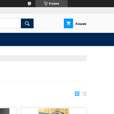
Кошик
Кошик