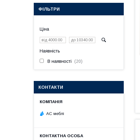
ФІЛЬТРИ
Ціна
Наявність
В наявності
20
КОНТАКТИ
АС меблі