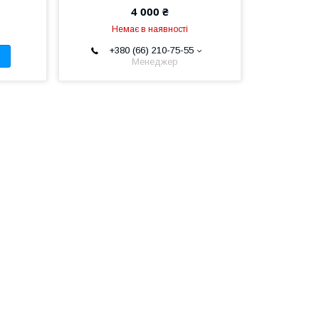
4 000 ₴
Немає в наявності
+380 (66) 210-75-55
Менеджер