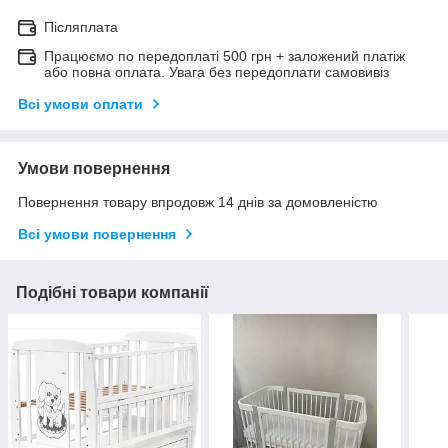
Післяплата
Працюємо по передоплаті 500 грн + заложений платіж
або повна оплата. Увага без передоплати самовивіз
Всі умови оплати
Умови повернення
Повернення товару впродовж 14 днів за домовленістю
Всі умови повернення
Подібні товари компанії