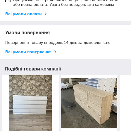
або повна оплата. Увага без передоплати самовивіз
Всі умови оплати
Умови повернення
Повернення товару впродовж 14 днів за домовленістю
Всі умови повернення
Подібні товари компанії