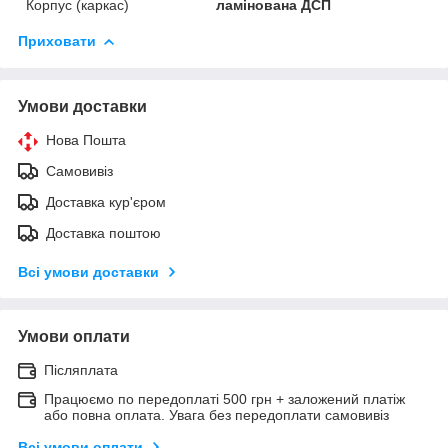
Корпус (каркас)
ламінована ДСП
Приховати
Умови доставки
Нова Пошта
Самовивіз
Доставка кур'єром
Доставка поштою
Всі умови доставки
Умови оплати
Післяплата
Працюємо по передоплаті 500 грн + заложений платіж
або повна оплата. Увага без передоплати самовивіз
Всі умови оплати