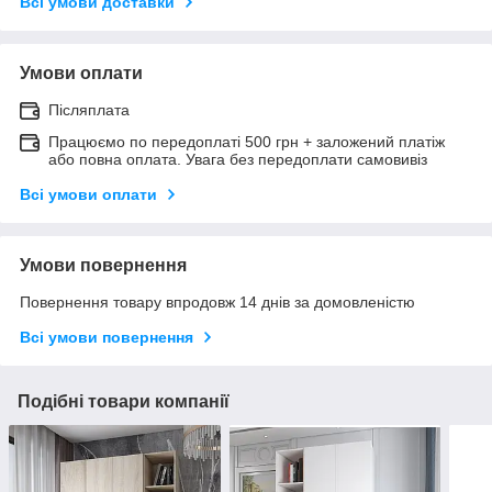
Всі умови доставки
Умови оплати
Післяплата
Працюємо по передоплаті 500 грн + заложений платіж
або повна оплата. Увага без передоплати самовивіз
Всі умови оплати
Умови повернення
Повернення товару впродовж 14 днів за домовленістю
Всі умови повернення
Подібні товари компанії