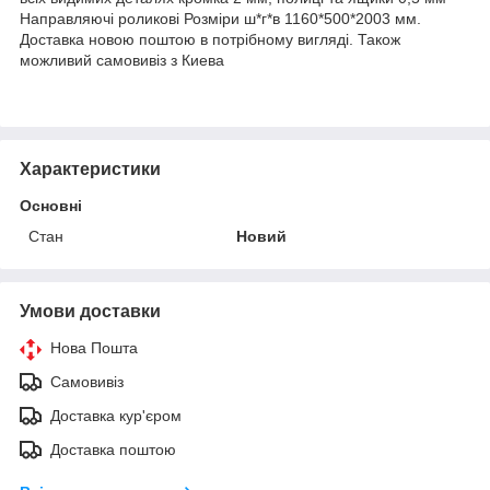
Направляючі роликові Розміри ш*г*в 1160*500*2003 мм.
Доставка новою поштою в потрібному вигляді. Також
можливий самовивіз з Киева
Характеристики
Основні
Стан
Новий
Умови доставки
Нова Пошта
Самовивіз
Доставка кур'єром
Доставка поштою