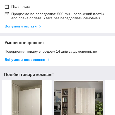
Післяплата
Працюємо по передоплаті 500 грн + заложений платіж
або повна оплата. Увага без передоплати самовивіз
Всі умови оплати
Умови повернення
Повернення товару впродовж 14 днів за домовленістю
Всі умови повернення
Подібні товари компанії