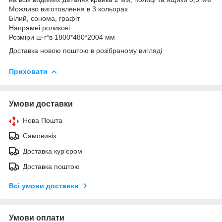
Можливо виготовлення в 3 кольорах
Білий, сонома, графіт
Напрямні роликові
Розміри ш·г*в
1800*480*2004 мм
Доставка новою поштою в розібраному вигляді
Приховати
Умови доставки
Нова Пошта
Самовивіз
Доставка кур'єром
Доставка поштою
Всі умови доставки
Умови оплати