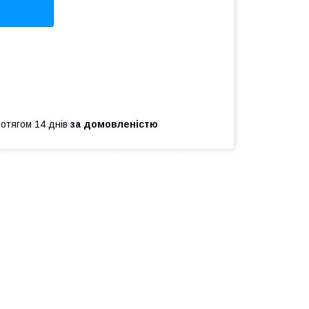
ротягом 14 днів
за домовленістю