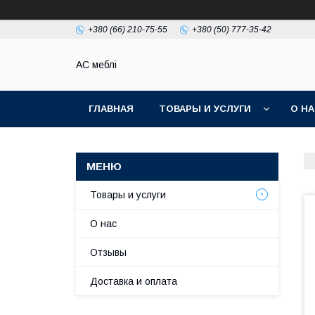
+380 (66) 210-75-55
+380 (50) 777-35-42
АС меблі
ГЛАВНАЯ
ТОВАРЫ И УСЛУГИ
О Н
Товары и услуги
О нас
Отзывы
Доставка и оплата