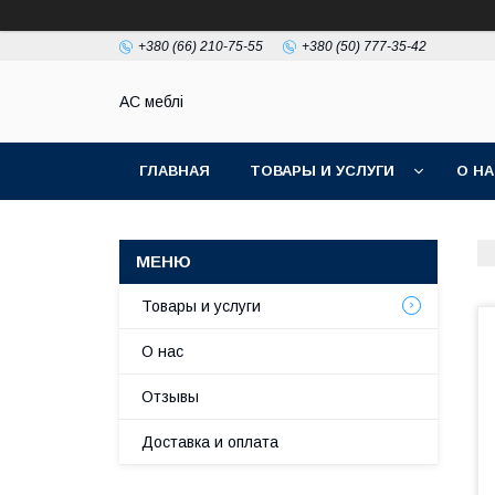
+380 (66) 210-75-55
+380 (50) 777-35-42
АС меблі
ГЛАВНАЯ
ТОВАРЫ И УСЛУГИ
О Н
Товары и услуги
О нас
Отзывы
Доставка и оплата