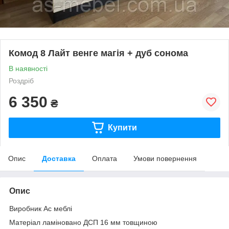
Комод 8 Лайт венге магія + дуб сонома
В наявності
Роздріб
6 350
₴
Купити
Опис
Доставка
Оплата
Умови повернення
Опис
Виробник Ас меблі
Матеріал ламіновано ДСП 16 мм товщиною