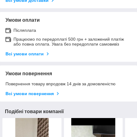
Всі умови доставки
Умови оплати
Післяплата
Працюємо по передоплаті 500 грн + заложений платіж
або повна оплата. Увага без передоплати самовивіз
Всі умови оплати
Умови повернення
Повернення товару впродовж 14 днів за домовленістю
Всі умови повернення
Подібні товари компанії