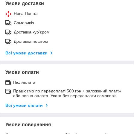
Умови доставки
Нова Пошта
Самовивіз
Доставка кур'єром
Доставка поштою
Всі умови доставки
Умови оплати
Післяплата
Працюємо по передоплаті 500 грн + заложений платіж
або повна оплата. Увага без передоплати самовивіз
Всі умови оплати
Умови повернення