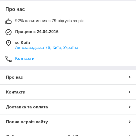
Про нас
92% позитивних з 79 відгуків за рік
Працює з 24.04.2016
м. Київ
Автозаводська 76, Київ, Україна
Контакти
Про нас
Контакти
Доставка та оплата
Повна версія сайту