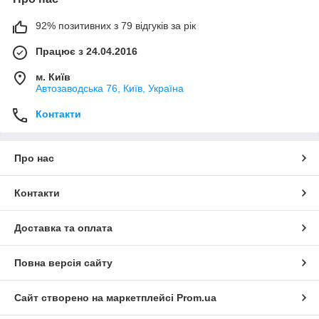
92% позитивних з 79 відгуків за рік
Працює з 24.04.2016
м. Київ
Автозаводська 76, Київ, Україна
Контакти
Про нас
Контакти
Доставка та оплата
Повна версія сайту
Сайт створено на маркетплейсі
Prom.ua