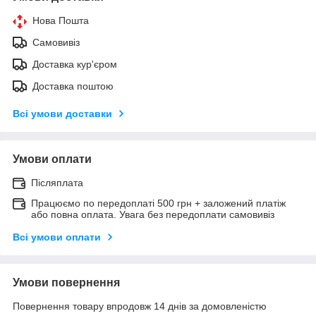
Нова Пошта
Самовивіз
Доставка кур'єром
Доставка поштою
Всі умови доставки
Умови оплати
Післяплата
Працюємо по передоплаті 500 грн + заложений платіж
або повна оплата. Увага без передоплати самовивіз
Всі умови оплати
Умови повернення
Повернення товару впродовж 14 днів за домовленістю