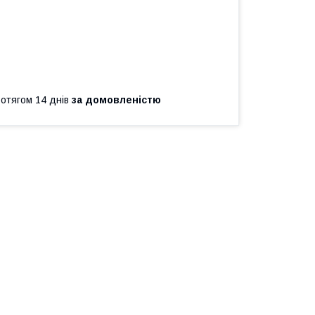
ротягом 14 днів
за домовленістю