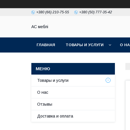
+380 (66) 210-75-55
+380 (50) 777-35-42
АС меблі
ГЛАВНАЯ
ТОВАРЫ И УСЛУГИ
О Н
Товары и услуги
О нас
Отзывы
Доставка и оплата