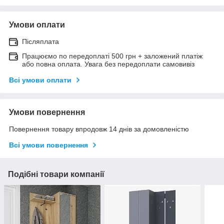
Умови оплати
Післяплата
Працюємо по передоплаті 500 грн + заложений платіж
або повна оплата. Увага без передоплати самовивіз
Всі умови оплати
Умови повернення
Повернення товару впродовж 14 днів за домовленістю
Всі умови повернення
Подібні товари компанії