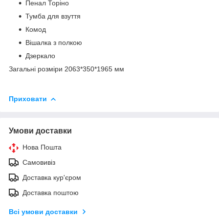
Пенал Торіно
Тумба для взуття
Комод
Вішалка з полкою
Дзеркало
Загальні розміри 2063*350*1965 мм
Приховати
Умови доставки
Нова Пошта
Самовивіз
Доставка кур'єром
Доставка поштою
Всі умови доставки