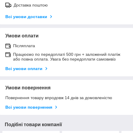
Доставка поштою
Всі умови доставки
Умови оплати
Післяплата
Працюємо по передоплаті 500 грн + заложений платіж
або повна оплата. Увага без передоплати самовивіз
Всі умови оплати
Умови повернення
Повернення товару впродовж 14 днів за домовленістю
Всі умови повернення
Подібні товари компанії