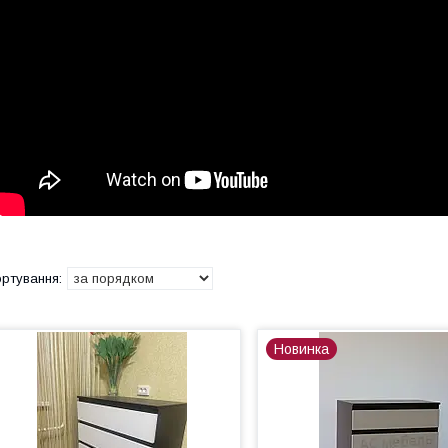
Новинка