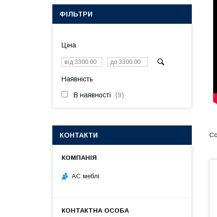
ФІЛЬТРИ
Ціна
Наявність
В наявності
9
КОНТАКТИ
АС меблі